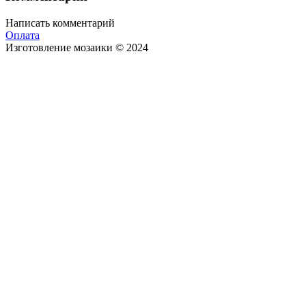
Написать комментарий
Оплата
Изготовление мозаики © 2024