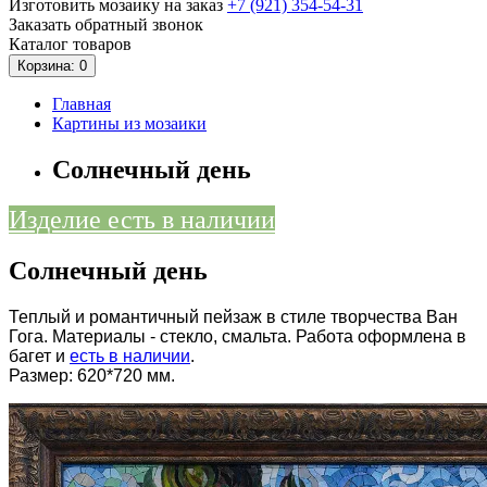
Изготовить мозаику на заказ
+7 (921)
354-54-31
Заказать обратный звонок
Каталог
товаров
Корзина
: 0
Главная
Картины из мозаики
Солнечный день
Изделие есть в наличии
Солнечный день
Теплый и романтичный пейзаж в стиле творчества Ван
Гога. Материалы - стекло, смальта. Работа оформлена в
багет и
есть в наличии
.
Размер: 620*720 мм.